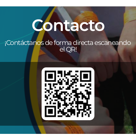
Contacto
¡Contáctanos de forma directa escaneando 
el QR!