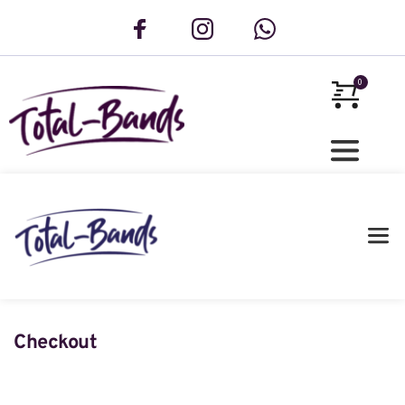
Checkout