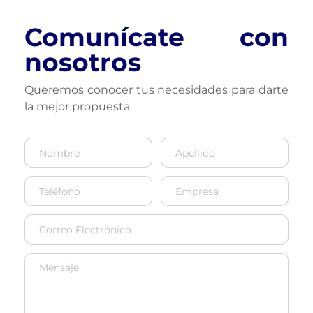
Comunícate con 
nosotros
Queremos conocer tus necesidades para darte 
la mejor propuesta