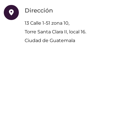
Dirección
13 Calle 1-51 zona 10,
Torre Santa Clara II, local 16.
Ciudad de Guatemala