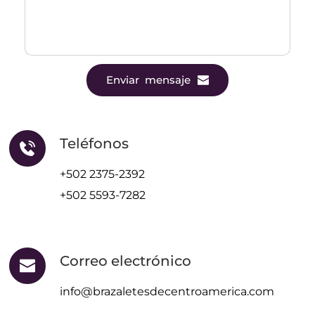
Enviar mensaje
Teléfonos
+502 2375-2392
+502 5593-7282
Correo electrónico
info@brazaletesdecentroamerica.com